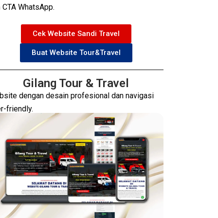
 CTA WhatsApp.
Cek Website Sandi Travel
Buat Website Tour&Travel
Gilang Tour & Travel
site dengan desain profesional dan navigasi
r-friendly.