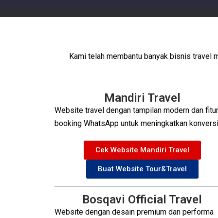
Kami telah membantu banyak bisnis travel
Mandiri Travel
Website travel dengan tampilan modern dan fitu
booking WhatsApp untuk meningkatkan konversi
Cek Website Mandiri Travel
Buat Website Tour&Travel
Bosqavi Official Travel
Website dengan desain premium dan performa