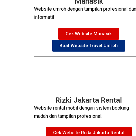
Manasik
Website umroh dengan tampilan profesional da
informatif.
Cek Website Manasik
Buat Website Travel Umroh
Rizki Jakarta Rental
Website rental mobil dengan sistem booking
mudah dan tampilan profesional.
Cek Website Rizki Jakarta Rental