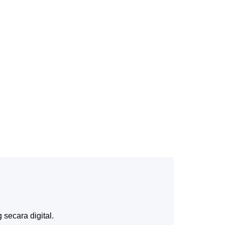
secara digital.