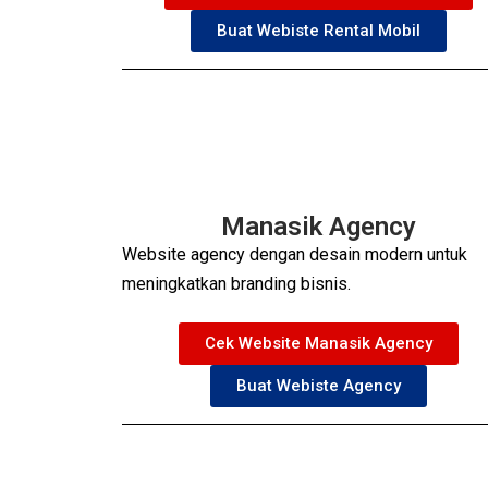
Buat Webiste Rental Mobil
Manasik Agency
Website agency dengan desain modern untuk
meningkatkan branding bisnis.
Cek Website Manasik Agency
Buat Webiste Agency