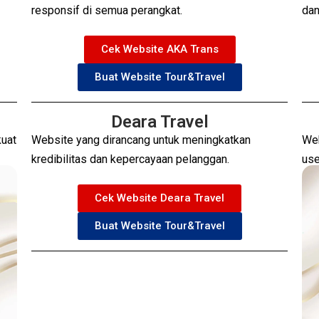
responsif di semua perangkat.
dan
Cek Website AKA Trans
Buat Website Tour&Travel
Deara Travel
kuat
Website yang dirancang untuk meningkatkan
Web
kredibilitas dan kepercayaan pelanggan.
use
Cek Website Deara Travel
Buat Website Tour&Travel