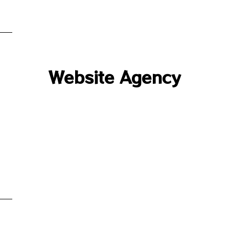
Website Agency