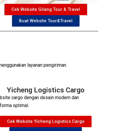
Cek Website Gilang Tour & Travel
Buat Website Tour&Travel
enggunakan layanan pengiriman.
Yicheng Logistics Cargo
site cargo dengan desain modern dan
forma optimal.
Cek Website Yicheng Logistics Cargo