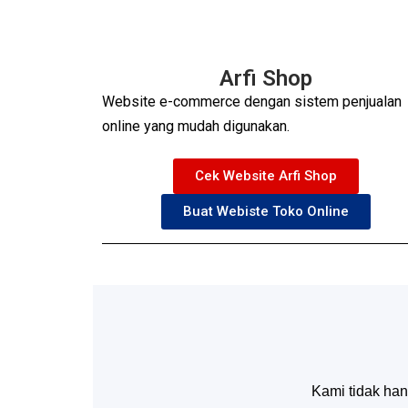
Arfi Shop
Website e-commerce dengan sistem penjualan
online yang mudah digunakan.
Cek Website Arfi Shop
Buat Webiste Toko Online
Kami tidak han