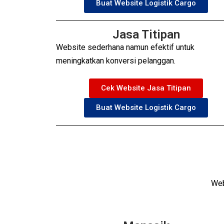
Buat Website Logistik Cargo
Jasa Titipan
Website sederhana namun efektif untuk
meningkatkan konversi pelanggan.
Cek Website Jasa Titipan
Buat Website Logistik Cargo
Web