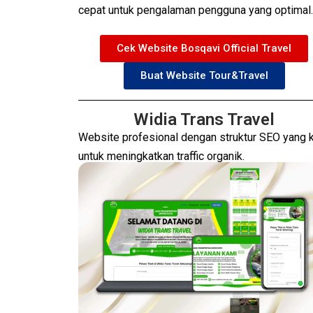
cepat untuk pengalaman pengguna yang optimal.
Cek Website Bosqavi Official Travel
Buat Website Tour&Travel
Widia Trans Travel
Website profesional dengan struktur SEO yang 
untuk meningkatkan traffic organik.