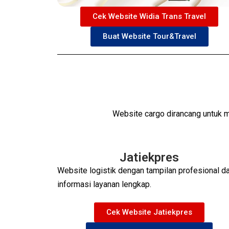
Cek Website Widia Trans Travel
Buat Website Tour&Travel
Website cargo dirancang untuk
Jatiekpres
Website logistik dengan tampilan profesional d
informasi layanan lengkap.
Cek Website Jatiekpres