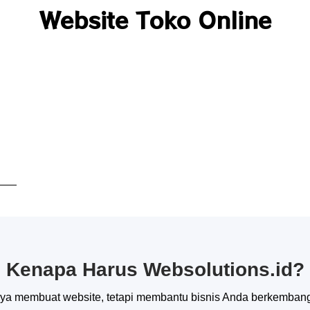
Website Toko Online
Kenapa Harus Websolutions.id?
ya membuat website, tetapi membantu bisnis Anda berkembang 